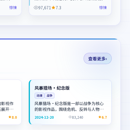
开，整体节奏紧凑，值得推荐观看。
惊悚
97,671
7.3
惊悚
查看更多
连载中
NEW
英国
NEW
风暴猎场·纪念版
动漫
战争
的影视作
风暴猎场·纪念版是一部以战争为核心
长展开，
的影视作品，围绕危机、反转与人物成
。
长展开，整体节奏紧凑，值得推荐观
8.0
2024-12-20
83,240
6.7
看。
完结