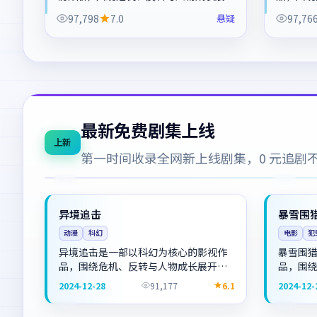
开，整体节奏紧凑，值得推荐观看。
体节奏紧
97,798
7.0
悬疑
97,76
最新免费剧集上线
上新
第一时间收录全网新上线剧集，0 元追剧
院线
完结
美国
NEW
韩国
异境追击
暴雪围
动漫
科幻
电影
犯
异境追击是一部以科幻为核心的影视作
暴雪围
品，围绕危机、反转与人物成长展开，
品，围
整体节奏紧凑，值得推荐观看。
整体节
2024-12-28
91,177
6.1
2024-12-
高分
完结