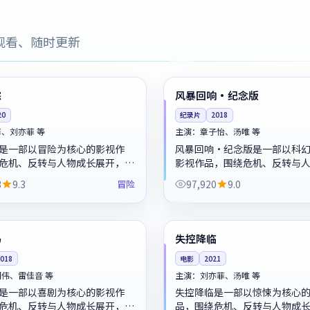
观看、随时更新
97:05
完结
韩国
踪
风暴回响·纪念版
20
纪录片
2018
译、刘亦菲 等
主演：
章子怡、汤唯 等
是一部以冒险为核心的影视作
风暴回响·纪念版是一部以科
危机、反转与人物成长展开，整
影视作品，围绕危机、反转与
凑，值得推荐观看。
开，整体节奏紧凑，值得推荐
3
9.3
冒险
97,920
9.0
99:27
热播
英国
码
失控降临
2018
电影
2021
朝伟、雷佳音 等
主演：
刘亦菲、汤唯 等
是一部以喜剧为核心的影视作
失控降临是一部以惊悚为核心
危机、反转与人物成长展开，整
品，围绕危机、反转与人物成