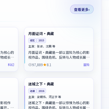
查看更多
99:57
99:55
独播
日本
月面证词·典藏
综艺
2015
主演：
张译、沈腾 等
幻为核心的
月面证词·典藏是一部以冒险为核心的影
人物成长展
视作品，围绕危机、反转与人物成长展
观看。
开，整体节奏紧凑，值得推荐观看。
科幻
97,889
8.1
冒险
99:57
99:50
杜比
韩国
迷城之下·典藏
动漫
2016
主演：
梁朝伟、河正宇 等
的影视作
迷城之下·典藏是一部以惊悚为核心的影
长展开，整
视作品，围绕危机、反转与人物成长展