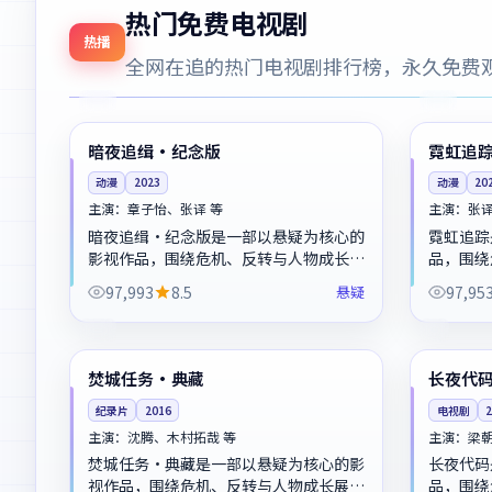
热门免费电视剧
热播
全网在追的热门电视剧排行榜，永久免费
99:31
院线
高分
韩国
韩国
暗夜追缉·纪念版
霓虹追
动漫
2023
动漫
20
主演：
章子怡、张译 等
主演：
张
暗夜追缉·纪念版是一部以悬疑为核心的
霓虹追踪
影视作品，围绕危机、反转与人物成长展
品，围绕
开，整体节奏紧凑，值得推荐观看。
体节奏紧
97,993
8.5
悬疑
97,95
99:43
独播
4K
英国
美国
焚城任务·典藏
长夜代
纪录片
2016
电视剧
主演：
沈腾、木村拓哉 等
主演：
梁
焚城任务·典藏是一部以悬疑为核心的影
长夜代码
视作品，围绕危机、反转与人物成长展
品，围绕